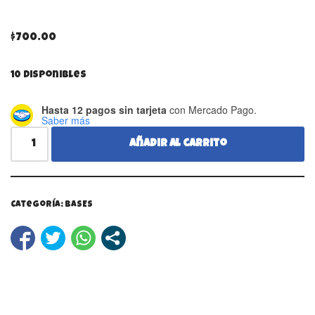
$
700.00
10 disponibles
Hasta 12 pagos sin tarjeta
con Mercado Pago.
Saber más
Añadir al carrito
Categoría:
BASES