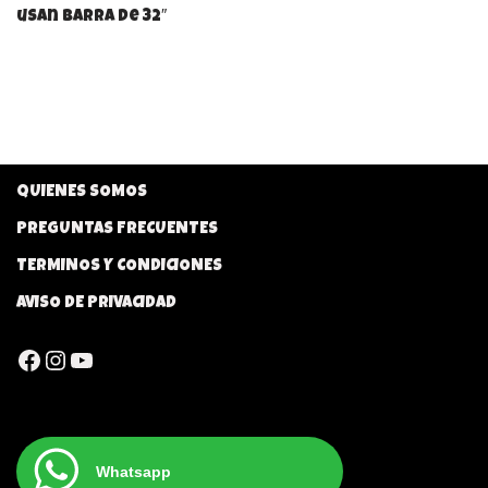
usan barra de 32″
QUIENES SOMOS
PREGUNTAS FRECUENTES
TERMINOS Y CONDICIONES
AVISO DE PRIVACIDAD
Whatsapp