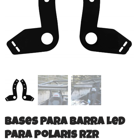
Bases para barra Led
Para Polaris Rzr