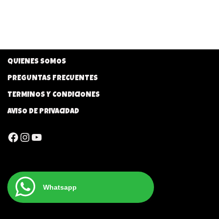
QUIENES SOMOS
PREGUNTAS FRECUENTES
TERMINOS Y CONDICIONES
AVISO DE PRIVACIDAD
Whatsapp