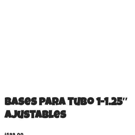
Bases para tubo 1-1.25″
ajustables