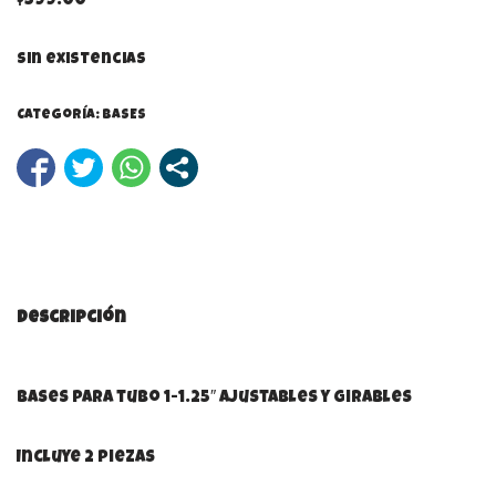
$
599.00
Sin existencias
Categoría:
BASES
Descripción
Bases para tubo 1-1.25″ ajustables y girables
Incluye 2 piezas