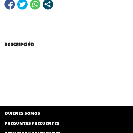
Descripción
QUIENES SOMOS
PREGUNTAS FRECUENTES