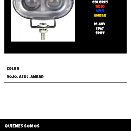
Color
ROJO, AZUL, AMBAR
QUIENES SOMOS