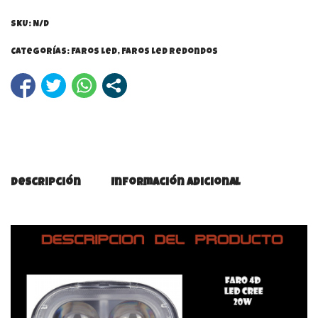
SKU:
N/D
Categorías:
Faros Led
,
Faros Led Redondos
Descripción
Información adicional