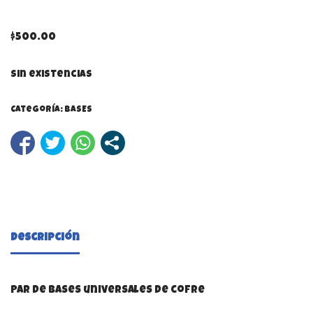
$
500.00
Sin existencias
Categoría:
BASES
Descripción
Par de bases universales de cofre