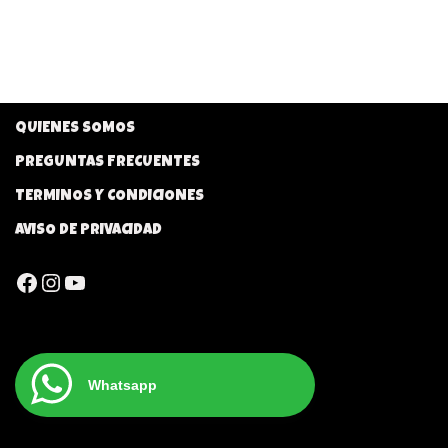
QUIENES SOMOS
PREGUNTAS FRECUENTES
TERMINOS Y CONDICIONES
AVISO DE PRIVACIDAD
Whatsapp