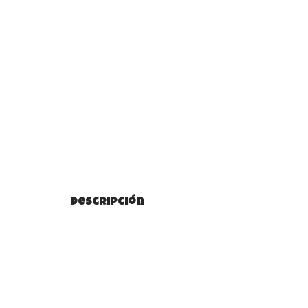
Descripción