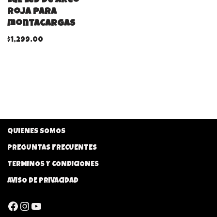
Luz led de arco
roja para
montacargas
$
1,299.00
QUIENES SOMOS
PREGUNTAS FRECUENTES
TERMINOS Y CONDICIONES
AVISO DE PRIVACIDAD